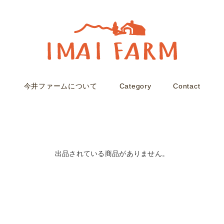
今井ファームについて
Category
Contact
出品されている商品がありません。